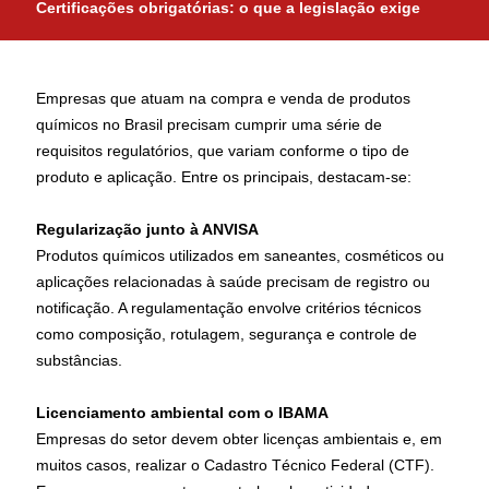
Certificações obrigatórias: o que a legislação exige
Empresas que atuam na compra e venda de produtos
químicos no Brasil precisam cumprir uma série de
requisitos regulatórios, que variam conforme o tipo de
produto e aplicação. Entre os principais, destacam-se:
Regularização junto à ANVISA
Produtos químicos utilizados em saneantes, cosméticos ou
aplicações relacionadas à saúde precisam de registro ou
notificação. A regulamentação envolve critérios técnicos
como composição, rotulagem, segurança e controle de
substâncias.
Licenciamento ambiental com o IBAMA
Empresas do setor devem obter licenças ambientais e, em
muitos casos, realizar o Cadastro Técnico Federal (CTF).