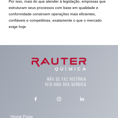
Por isso, mais do que atender à legislação, empresas que
estruturam seus processos com base em qualidade e
conformidade constroem operações mais eficientes,
confiáveis e competitivas, exatamente o que o mercado
exige hoje.
Home Page