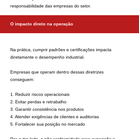
responsabilidade das empresas do setor.
O impacto direto na operação
Na prática, cumprir padrões e certificações impacta
diretamente o desempenho industrial.
Empresas que operam dentro dessas diretrizes
conseguem:
1. Reduzir riscos operacionais
2. Evitar perdas e retrabalho
3. Garantir consistência nos produtos
4. Atender exigências de clientes e auditorias
5. Fortalecer sua posição no mercado