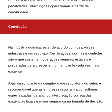
Por outro lado, a não conformidade gera exposição a
penalidades, interrupções operacionais e perda de
credibilidade.
Conclusão
Na indústria química, estar de acordo com os padrões
industriais é um requisito. Certificações, normas e controles
são o que sustentam operações seguras, estáveis e
preparadas para crescer em um ambiente cada vez mais
exigente.
Além disso, diante da complexidade regulatória do setor, é
recomendável que as empresas recorram a consultorias
especializadas, garantindo interpretação correta das
exigências legais e maior segurança na tomada de decisão.