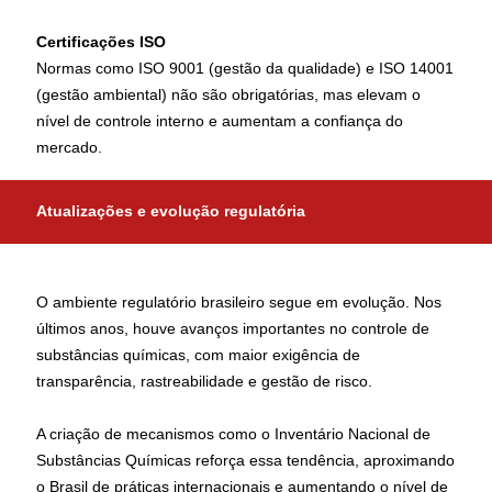
Certificações ISO
Normas como ISO 9001 (gestão da qualidade) e ISO 14001
(gestão ambiental) não são obrigatórias, mas elevam o
nível de controle interno e aumentam a confiança do
mercado.
Atualizações e evolução regulatória
O ambiente regulatório brasileiro segue em evolução. Nos
últimos anos, houve avanços importantes no controle de
substâncias químicas, com maior exigência de
transparência, rastreabilidade e gestão de risco.
A criação de mecanismos como o Inventário Nacional de
Substâncias Químicas reforça essa tendência, aproximando
o Brasil de práticas internacionais e aumentando o nível de