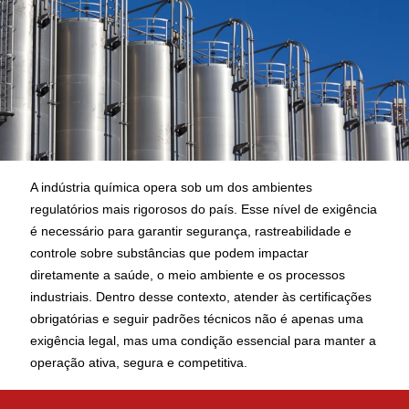
A indústria química opera sob um dos ambientes
regulatórios mais rigorosos do país. Esse nível de exigência
é necessário para garantir segurança, rastreabilidade e
controle sobre substâncias que podem impactar
diretamente a saúde, o meio ambiente e os processos
industriais. Dentro desse contexto, atender às certificações
obrigatórias e seguir padrões técnicos não é apenas uma
exigência legal, mas uma condição essencial para manter a
operação ativa, segura e competitiva.