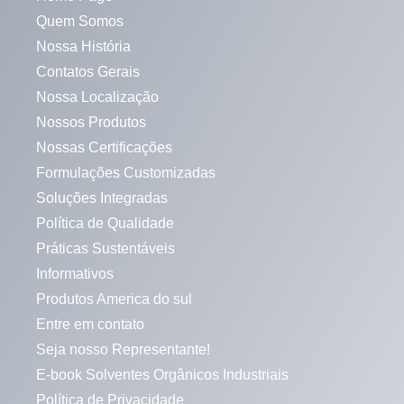
Quem Somos
Nossa História
Contatos Gerais
Nossa Localização
Nossos Produtos
Nossas Certificações
Formulações Customizadas
Soluções Integradas
Política de Qualidade
Práticas Sustentáveis
Informativos
Produtos America do sul
Entre em contato
Seja nosso Representante!
E-book Solventes Orgânicos Industriais
Política de Privacidade