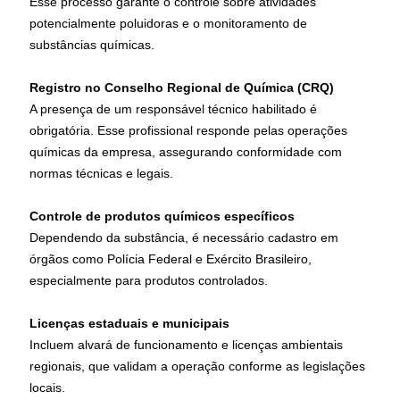
Esse processo garante o controle sobre atividades
potencialmente poluidoras e o monitoramento de
substâncias químicas.
Registro no Conselho Regional de Química (CRQ)
A presença de um responsável técnico habilitado é
obrigatória. Esse profissional responde pelas operações
químicas da empresa, assegurando conformidade com
normas técnicas e legais.
Controle de produtos químicos específicos
Dependendo da substância, é necessário cadastro em
órgãos como Polícia Federal e Exército Brasileiro,
especialmente para produtos controlados.
Licenças estaduais e municipais
Incluem alvará de funcionamento e licenças ambientais
regionais, que validam a operação conforme as legislações
locais.