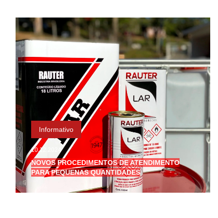
Informativo
10.12.2024
NOVOS PROCEDIMENTOS DE ATENDIMENTO
PARA PEQUENAS QUANTIDADES