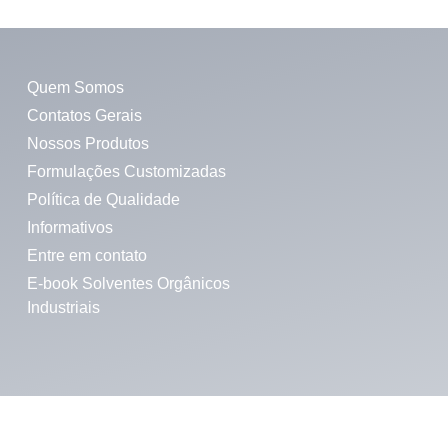
Quem Somos
Contatos Gerais
Nossos Produtos
Formulações Customizadas
Política de Qualidade
Informativos
Entre em contato
E-book Solventes Orgânicos
Industriais