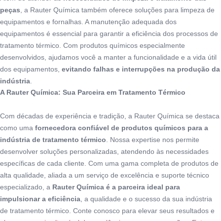
peças
, a Rauter Química também oferece soluções para limpeza de
equipamentos e fornalhas. A manutenção adequada dos
equipamentos é essencial para garantir a eficiência dos processos de
tratamento térmico. Com produtos químicos especialmente
desenvolvidos, ajudamos você a manter a funcionalidade e a vida útil
dos equipamentos,
evitando falhas e interrupções na produção da
indústria
.
A Rauter Química: Sua Parceira em Tratamento Térmico
Com décadas de experiência e tradição, a Rauter Química se destaca
como uma
fornecedora confiável de produtos químicos para a
indústria de tratamento térmico
. Nossa expertise nos permite
desenvolver soluções personalizadas, atendendo às necessidades
específicas de cada cliente. Com uma gama completa de produtos de
alta qualidade, aliada a um serviço de excelência e suporte técnico
especializado, a
Rauter Química é a parceira ideal para
impulsionar a eficiência
, a qualidade e o sucesso da sua indústria
de tratamento térmico. Conte conosco para elevar seus resultados e