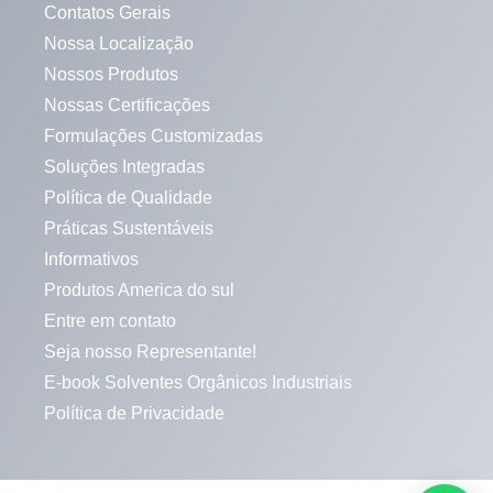
Contatos Gerais
Nossa Localização
Nossos Produtos
Nossas Certificações
Formulações Customizadas
Soluções Integradas
Política de Qualidade
Práticas Sustentáveis
Informativos
Produtos America do sul
Entre em contato
Seja nosso Representante!
E-book Solventes Orgânicos Industriais
Política de Privacidade