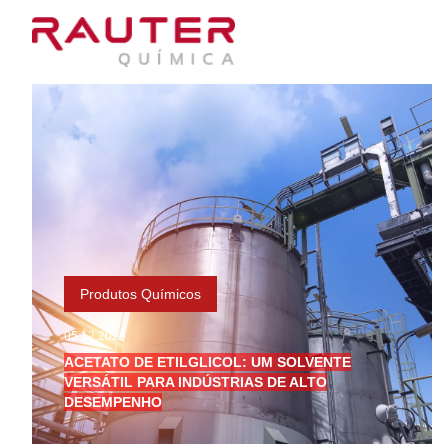
Produtos Químicos
05.12.2024
ACETATO DE ETILGLICOL: UM SOLVENTE
VERSÁTIL PARA INDÚSTRIAS DE ALTO
DESEMPENHO