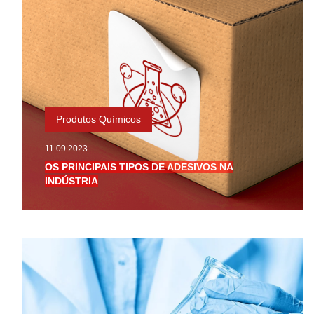
Produtos Químicos
11.09.2023
OS PRINCIPAIS TIPOS DE ADESIVOS NA
INDÚSTRIA