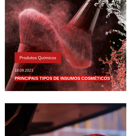
Produtos Químicos
18.09.2023
PRINCIPAIS TIPOS DE INSUMOS COSMÉTICOS