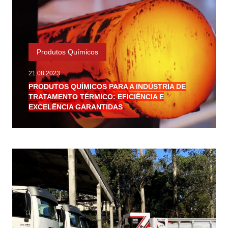
Produtos Químicos
21.08.2023
PRODUTOS QUÍMICOS PARA A INDÚSTRIA DE
TRATAMENTO TÉRMICO: EFICIÊNCIA E
EXCELÊNCIA GARANTIDAS