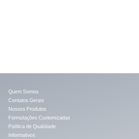
Quem Somos
Contatos Gerais
Nossos Produtos
Formulações Customizadas
Política de Qualidade
Informativos