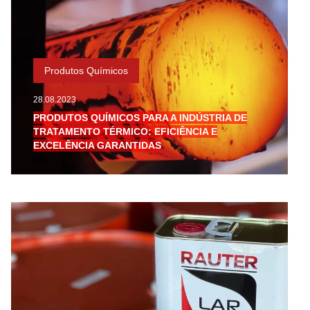
Produtos Químicos
28.08.2023
PRODUTOS QUÍMICOS PARA A INDÚSTRIA DE
TRATAMENTO TÉRMICO: EFICIÊNCIA E
EXCELÊNCIA GARANTIDAS