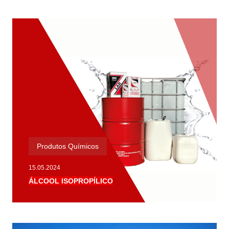
Produtos Químicos
15.05.2024
ÁLCOOL ISOPROPÍLICO