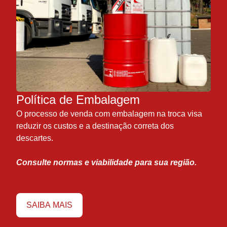
Política de Embalagem
O processo de venda com embalagem na troca visa
reduzir os custos e a destinação correta dos
descartes.
Consulte normas e viabilidade para sua região.
SAIBA MAIS