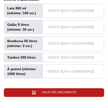
Lata 900 ml
(mínimo: 100 un.)
Galão 5 litros
(mínimo: 30 un.)
Bombona 50 litros
(mínimo: 2 un.)
Tambor 200 litros
À granel (mínimo:
1000 litros)
SOLICITAR ORÇAMENTO