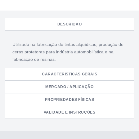
DESCRIÇÃO
Utilizado na fabricação de tintas alquídicas, produção de
ceras protetoras para indústria automobilística e na
fabricação de resinas.
CARACTERÍSTICAS GERAIS
MERCADO / APLICAÇÃO
PROPRIEDADES FÍSICAS
VALIDADE E INSTRUÇÕES