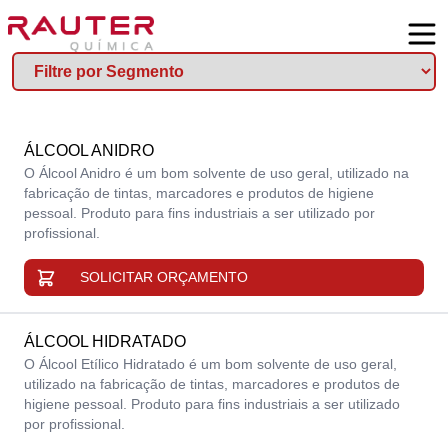
ÁLCOOL ANIDRO
O Álcool Anidro é um bom solvente de uso geral, utilizado na
fabricação de tintas, marcadores e produtos de higiene
pessoal. Produto para fins industriais a ser utilizado por
profissional.
SOLICITAR ORÇAMENTO
ÁLCOOL HIDRATADO
O Álcool Etílico Hidratado é um bom solvente de uso geral,
utilizado na fabricação de tintas, marcadores e produtos de
higiene pessoal. Produto para fins industriais a ser utilizado
por profissional.