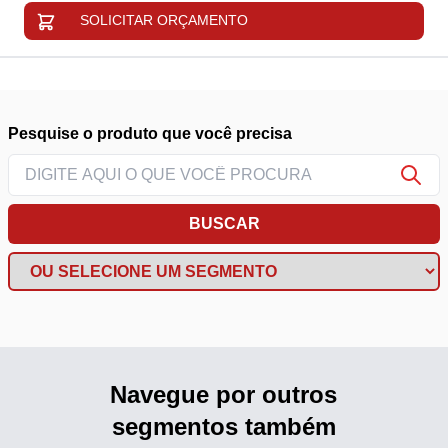
SOLICITAR ORÇAMENTO
Pesquise o produto que você precisa
BUSCAR
Navegue por outros
segmentos também