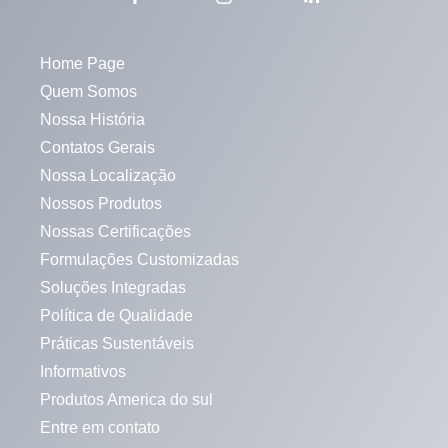
Home Page
Quem Somos
Nossa História
Contatos Gerais
Nossa Localização
Nossos Produtos
Nossas Certificações
Formulações Customizadas
Soluções Integradas
Política de Qualidade
Práticas Sustentáveis
Informativos
Produtos America do sul
Entre em contato