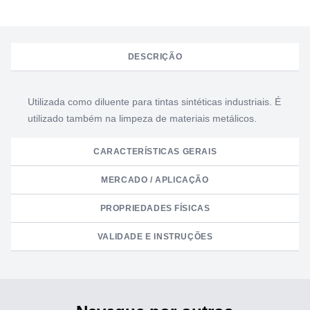
DESCRIÇÃO
Utilizada como diluente para tintas sintéticas industriais. É
utilizado também na limpeza de materiais metálicos.
CARACTERÍSTICAS GERAIS
MERCADO / APLICAÇÃO
PROPRIEDADES FÍSICAS
VALIDADE E INSTRUÇÕES