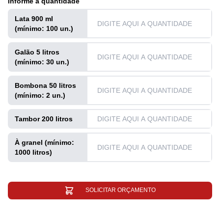
Informe a quantidade
Lata 900 ml
(mínimo: 100 un.)
Galão 5 litros
(mínimo: 30 un.)
Bombona 50 litros
(mínimo: 2 un.)
Tambor 200 litros
À granel (mínimo:
1000 litros)
SOLICITAR ORÇAMENTO