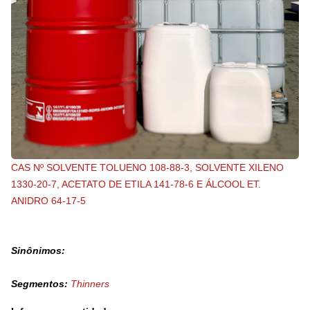
CAS Nº SOLVENTE TOLUENO 108-88-3, SOLVENTE XILENO
1330-20-7, ACETATO DE ETILA 141-78-6 E ÁLCOOL ET.
ANIDRO 64-17-5
Sinônimos:
Segmentos:
Thinners