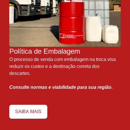
Política de Embalagem
O processo de venda com embalagem na troca visa
reduzir os custos e a destinação correta dos
descartes.
Consulte normas e viabilidade para sua região.
SAIBA MAIS